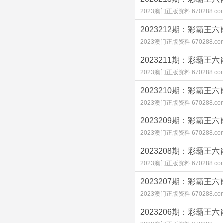
2023澳门正版资料 670288.co
2023212期：彩霸王六
2023澳门正版资料 670288.co
2023211期：彩霸王六
2023澳门正版资料 670288.co
2023210期：彩霸王六
2023澳门正版资料 670288.co
2023209期：彩霸王六
2023澳门正版资料 670288.co
2023208期：彩霸王六
2023澳门正版资料 670288.co
2023207期：彩霸王六
2023澳门正版资料 670288.co
2023206期：彩霸王六