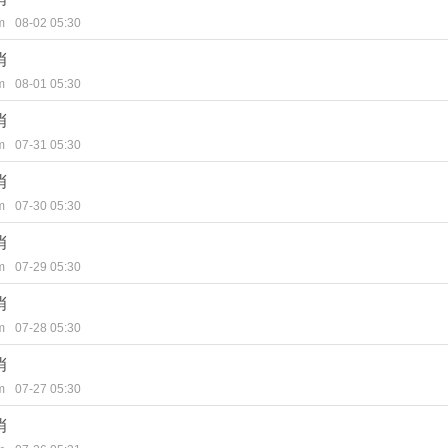
m
08-02 05:30
肖
m
08-01 05:30
肖
m
07-31 05:30
肖
m
07-30 05:30
肖
m
07-29 05:30
肖
m
07-28 05:30
肖
m
07-27 05:30
肖