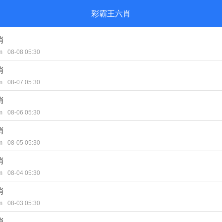
彩霸王六肖
肖
m
08-08 05:30
肖
m
08-07 05:30
肖
m
08-06 05:30
肖
m
08-05 05:30
肖
m
08-04 05:30
肖
m
08-03 05:30
肖