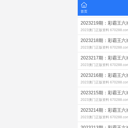
首页
2023219期：彩霸王六
2023澳门正版资料 670288.co
2023218期：彩霸王六
2023澳门正版资料 670288.co
2023217期：彩霸王六
2023澳门正版资料 670288.co
2023216期：彩霸王六
2023澳门正版资料 670288.co
2023215期：彩霸王六
2023澳门正版资料 670288.co
2023214期：彩霸王六
2023澳门正版资料 670288.co
2023213期：彩霸王六